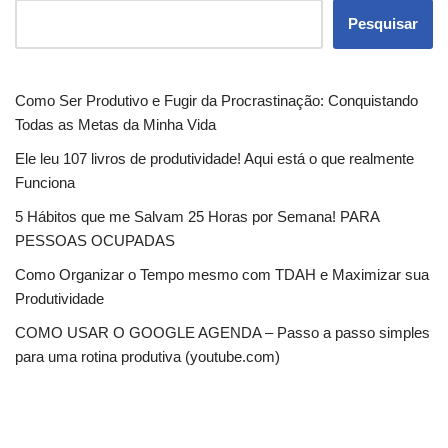
Pesquisar
Como Ser Produtivo e Fugir da Procrastinação: Conquistando
Todas as Metas da Minha Vida
Ele leu 107 livros de produtividade! Aqui está o que realmente
Funciona
5 Hábitos que me Salvam 25 Horas por Semana! PARA
PESSOAS OCUPADAS
Como Organizar o Tempo mesmo com TDAH e Maximizar sua
Produtividade
COMO USAR O GOOGLE AGENDA – Passo a passo simples
para uma rotina produtiva (youtube.com)