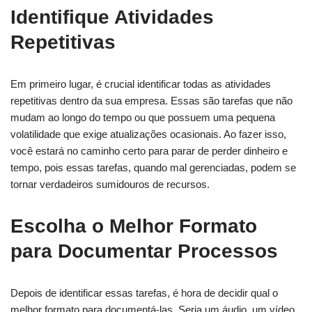
Identifique Atividades
Repetitivas
Em primeiro lugar, é crucial identificar todas as atividades
repetitivas dentro da sua empresa. Essas são tarefas que não
mudam ao longo do tempo ou que possuem uma pequena
volatilidade que exige atualizações ocasionais. Ao fazer isso,
você estará no caminho certo para parar de perder dinheiro e
tempo, pois essas tarefas, quando mal gerenciadas, podem se
tornar verdadeiros sumidouros de recursos.
Escolha o Melhor Formato
para Documentar Processos
Depois de identificar essas tarefas, é hora de decidir qual o
melhor formato para documentá-las. Seria um áudio, um vídeo