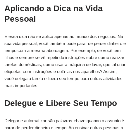
Aplicando a Dica na Vida
Pessoal
E essa dica não se aplica apenas ao mundo dos negócios. Na
sua vida pessoal, você também pode parar de perder dinheiro e
tempo com a mesma abordagem. Por exemplo, se você tem
filhos e sempre se vê repetindo instruções sobre como realizar
tarefas domésticas, como usar a máquina de lavar, que tal criar
etiquetas com instruções e colá-las nos aparelhos? Assim,
você delega a tarefa e libera seu tempo para outras atividades
mais importantes.
Delegue e Libere Seu Tempo
Delegar e automatizar são palavras-chave quando o assunto é
parar de perder dinheiro e tempo. Ao ensinar outras pessoas a