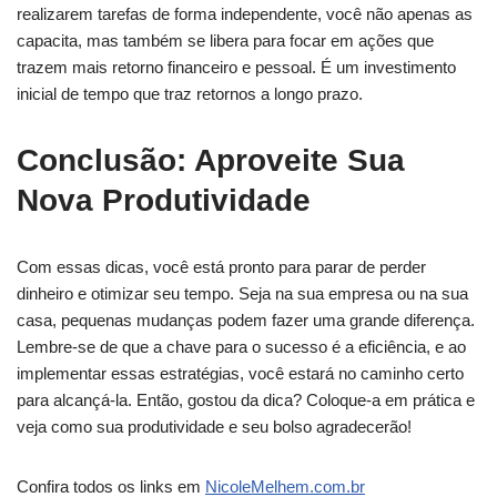
realizarem tarefas de forma independente, você não apenas as
capacita, mas também se libera para focar em ações que
trazem mais retorno financeiro e pessoal. É um investimento
inicial de tempo que traz retornos a longo prazo.
Conclusão: Aproveite Sua
Nova Produtividade
Com essas dicas, você está pronto para parar de perder
dinheiro e otimizar seu tempo. Seja na sua empresa ou na sua
casa, pequenas mudanças podem fazer uma grande diferença.
Lembre-se de que a chave para o sucesso é a eficiência, e ao
implementar essas estratégias, você estará no caminho certo
para alcançá-la. Então, gostou da dica? Coloque-a em prática e
veja como sua produtividade e seu bolso agradecerão!
Confira todos os links em
NicoleMelhem.com.br