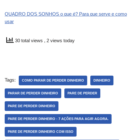
QUADRO DOS SONHOS o que é? Para que serve e como
usar
30 total views
, 2 views today
Tags:
COMO PARAR DE PERDER DINHEIRO
DINHEIRO
PARAR DE PERDER DINHEIRO
PARE DE PERDER
PARE DE PERDER DINHEIRO
PARE DE PERDER DINHEIRO - 7 AÇÕES PARA AGIR AGORA.
PARE DE PERDER DINHEIRO COM ISSO