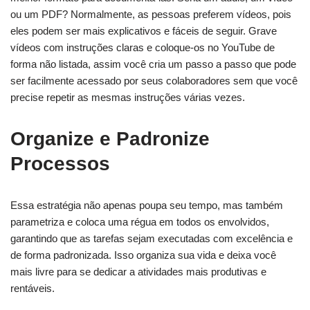
ou um PDF? Normalmente, as pessoas preferem vídeos, pois
eles podem ser mais explicativos e fáceis de seguir. Grave
vídeos com instruções claras e coloque-os no YouTube de
forma não listada, assim você cria um passo a passo que pode
ser facilmente acessado por seus colaboradores sem que você
precise repetir as mesmas instruções várias vezes.
Organize e Padronize
Processos
Essa estratégia não apenas poupa seu tempo, mas também
parametriza e coloca uma régua em todos os envolvidos,
garantindo que as tarefas sejam executadas com excelência e
de forma padronizada. Isso organiza sua vida e deixa você
mais livre para se dedicar a atividades mais produtivas e
rentáveis.