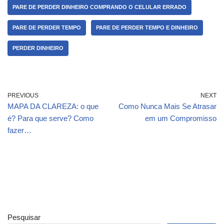
PARE DE PERDER DINHEIRO COMPRANDO O CELULAR ERRADO
PARE DE PERDER TEMPO
PARE DE PERDER TEMPO E DINHEIRO
PERDER DINHEIRO
PREVIOUS
NEXT
MAPA DA CLAREZA: o que
Como Nunca Mais Se Atrasar
é? Para que serve? Como
em um Compromisso
fazer…
Pesquisar