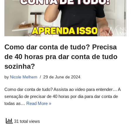
Como dar conta de tudo? Precisa
de 40 horas pra dar conta de tudo
sozinha?
by
Nicole Melhem
29 de June de 2024
Como dar conta de tudo? Assista ao video para entender… A
sensação de precisar de 40 horas por dia para dar conta de
todas as…
Read More »
31 total views