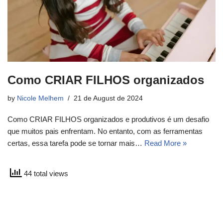
Como CRIAR FILHOS organizados
by
Nicole Melhem
21 de August de 2024
Como CRIAR FILHOS organizados e produtivos é um desafio
que muitos pais enfrentam. No entanto, com as ferramentas
certas, essa tarefa pode se tornar mais…
Read More »
44 total views