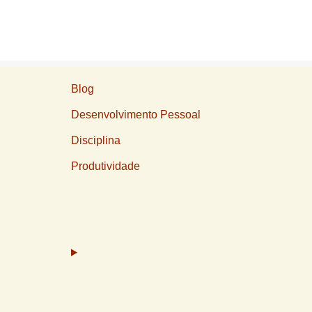
Blog
Desenvolvimento Pessoal
Disciplina
Produtividade