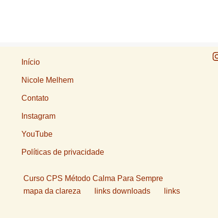
Início
Nicole Melhem
Contato
Instagram
YouTube
Políticas de privacidade
Curso CPS Método Calma Para Sempre
mapa da clareza
links downloads
links