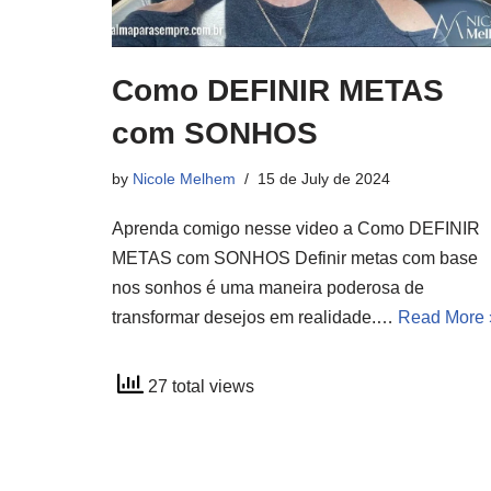
Como DEFINIR METAS
com SONHOS
by
Nicole Melhem
15 de July de 2024
Aprenda comigo nesse video a Como DEFINIR
METAS com SONHOS Definir metas com base
nos sonhos é uma maneira poderosa de
transformar desejos em realidade.…
Read More 
27 total views