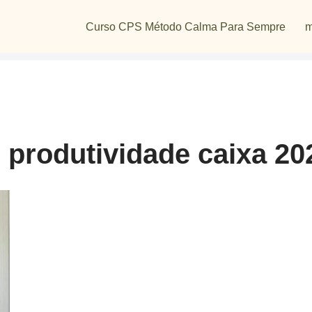
Curso CPS Método Calma Para Sempre
m
 produtividade caixa 20