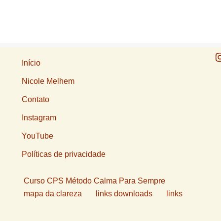
Início
Nicole Melhem
Contato
Instagram
YouTube
Políticas de privacidade
Curso CPS Método Calma Para Sempre
mapa da clareza
links downloads
links