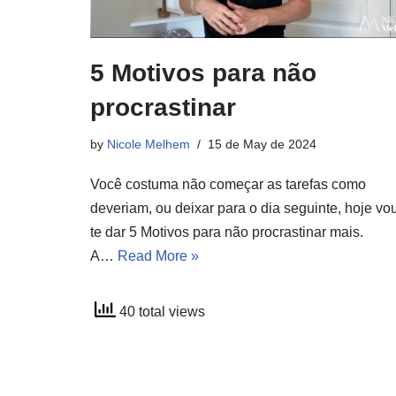
5 Motivos para não
procrastinar
by
Nicole Melhem
15 de May de 2024
Você costuma não começar as tarefas como
deveriam, ou deixar para o dia seguinte, hoje vo
te dar 5 Motivos para não procrastinar mais.
A…
Read More »
40 total views