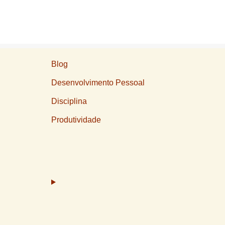
Blog
Desenvolvimento Pessoal
Disciplina
Produtividade