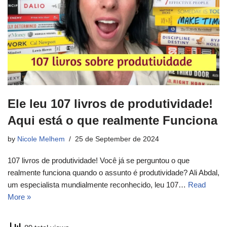
Ele leu 107 livros de produtividade!
Aqui está o que realmente Funciona
by
Nicole Melhem
25 de September de 2024
107 livros de produtividade! Você já se perguntou o que
realmente funciona quando o assunto é produtividade? Ali Abdal,
um especialista mundialmente reconhecido, leu 107…
Read
More »