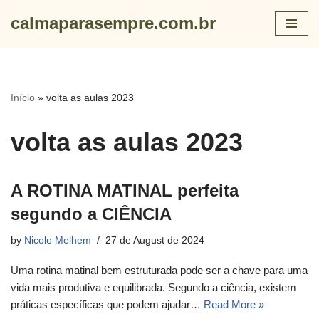
calmaparasempre.com.br
Skip
to
content
Início
»
volta as aulas 2023
volta as aulas 2023
A ROTINA MATINAL perfeita
segundo a CIÊNCIA
by
Nicole Melhem
27 de August de 2024
Uma rotina matinal bem estruturada pode ser a chave para uma
vida mais produtiva e equilibrada. Segundo a ciência, existem
práticas específicas que podem ajudar…
Read More »