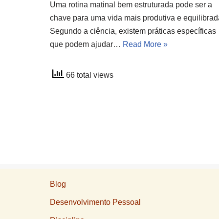
Uma rotina matinal bem estruturada pode ser a
chave para uma vida mais produtiva e equilibrad
Segundo a ciência, existem práticas específicas
que podem ajudar…
Read More »
66 total views
Blog
Desenvolvimento Pessoal